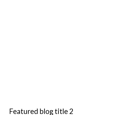
Featured blog title 2