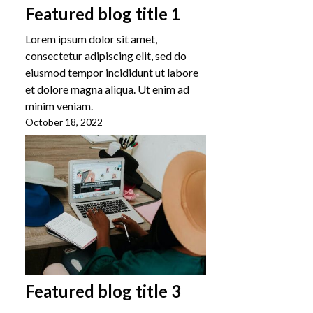
Featured blog title 1
Lorem ipsum dolor sit amet,
consectetur adipiscing elit, sed do
eiusmod tempor incididunt ut labore
et dolore magna aliqua. Ut enim ad
minim veniam.
October 18, 2022
Featured blog title 3