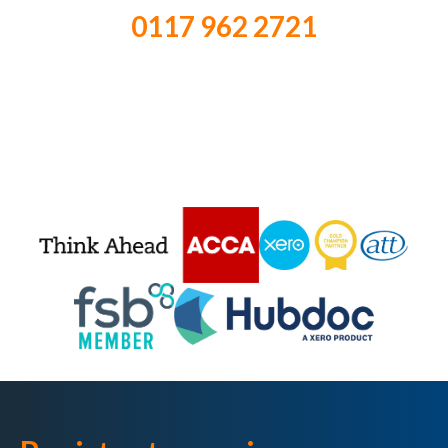
0117 962 2721