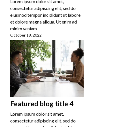
Lorem ipsum dolor sit amet,
consectetur adipiscing elit, sed do
eiusmod tempor incididunt ut labore
et dolore magna aliqua. Ut enim ad
minim veniam.
October 18, 2022
Featured blog title 4
Lorem ipsum dolor sit amet,
consectetur adipiscing elit, sed do