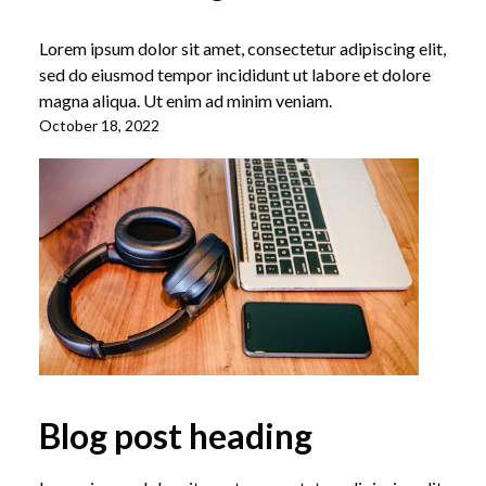
Lorem ipsum dolor sit amet, consectetur adipiscing elit,
sed do eiusmod tempor incididunt ut labore et dolore
magna aliqua. Ut enim ad minim veniam.
October 18, 2022
Blog post heading