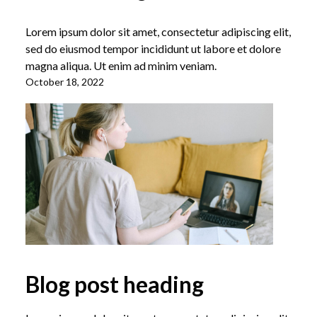
Lorem ipsum dolor sit amet, consectetur adipiscing elit,
sed do eiusmod tempor incididunt ut labore et dolore
magna aliqua. Ut enim ad minim veniam.
October 18, 2022
Blog post heading