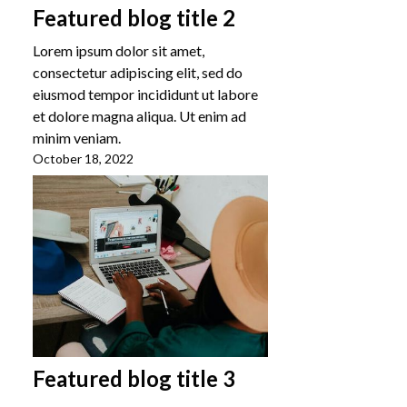
Featured blog title 2
Lorem ipsum dolor sit amet,
consectetur adipiscing elit, sed do
eiusmod tempor incididunt ut labore
et dolore magna aliqua. Ut enim ad
minim veniam.
October 18, 2022
Featured blog title 3