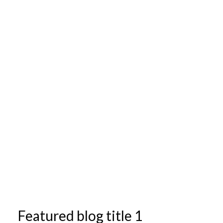
Featured blog title 1