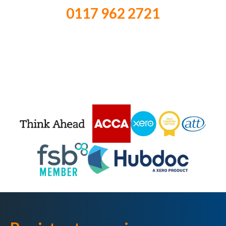
0117 962 2721