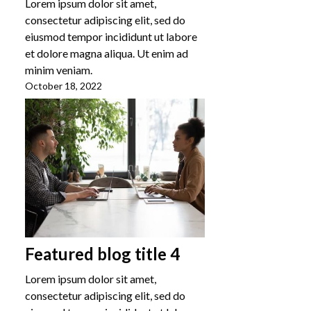
Lorem ipsum dolor sit amet,
consectetur adipiscing elit, sed do
eiusmod tempor incididunt ut labore
et dolore magna aliqua. Ut enim ad
minim veniam.
October 18, 2022
Featured blog title 4
Lorem ipsum dolor sit amet,
consectetur adipiscing elit, sed do